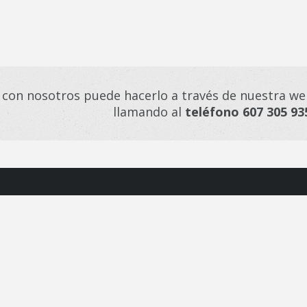
 con nosotros puede hacerlo a través de nuestra we
llamando al
teléfono 607 305 93