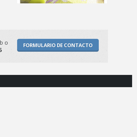
b o
FORMULARIO DE CONTACTO
5