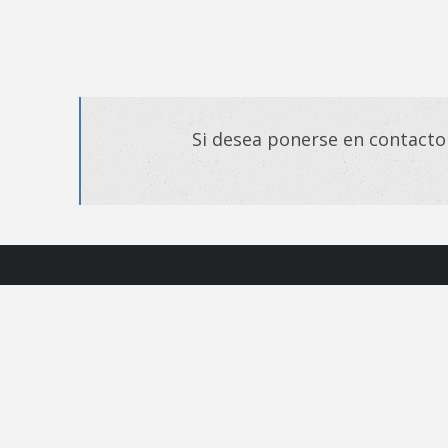
Si desea ponerse en contacto