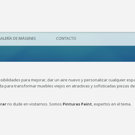
ALERÍA DE IMÁGENES
CONTACTO
ibilidades para mejorar, dar un aire nuevo y personalizar cualquier espa
da para transformar muebles viejos en atractivas y sofisticadas piezas de
rar
no dude en visitarnos. Somos
Pinturas Paint
, expertos en el tema.